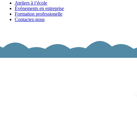
Ateliers à l’école
Évènements en entreprise
Formation professionelle
Contactez-nous