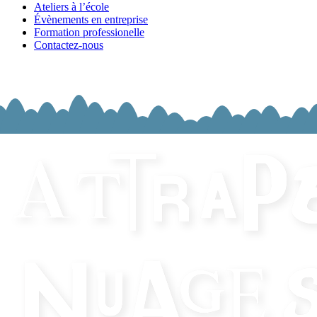
Ateliers à l’école
Évènements en entreprise
Formation professionelle
Contactez-nous