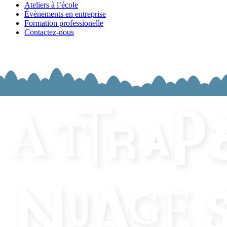
Ateliers à l’école
Évènements en entreprise
Formation professionelle
Contactez-nous