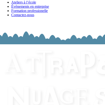
Ateliers à l’école
Évènements en entreprise
Formation professionelle
Contactez-nous