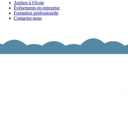
Ateliers à l’école
Évènements en entreprise
Formation professionelle
Contactez-nous