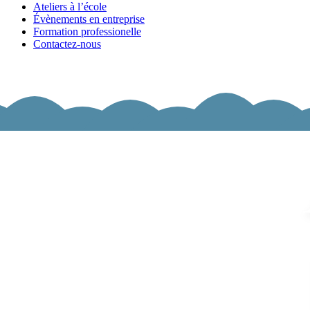
Ateliers à l’école
Évènements en entreprise
Formation professionelle
Contactez-nous