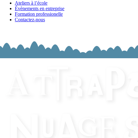
Ateliers à l’école
Évènements en entreprise
Formation professionelle
Contactez-nous