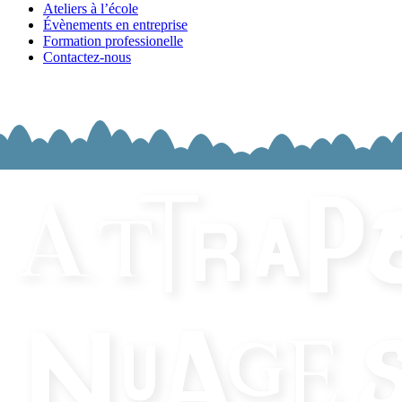
Ateliers à l’école
Évènements en entreprise
Formation professionelle
Contactez-nous