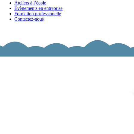
Ateliers à l’école
Évènements en entreprise
Formation professionelle
Contactez-nous