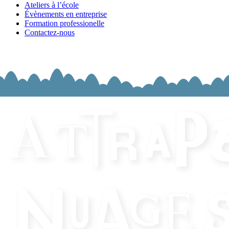
Ateliers à l’école
Évènements en entreprise
Formation professionelle
Contactez-nous