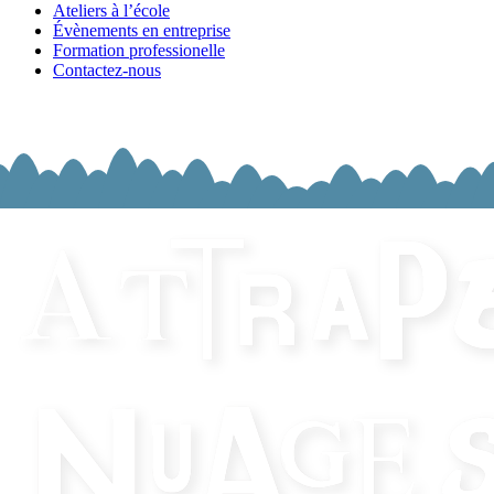
Ateliers à l’école
Évènements en entreprise
Formation professionelle
Contactez-nous