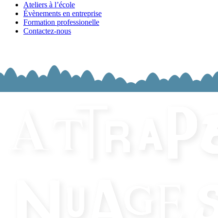
Ateliers à l’école
Évènements en entreprise
Formation professionelle
Contactez-nous