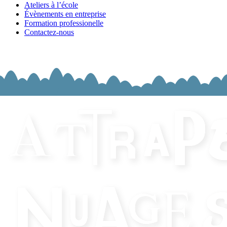
Ateliers à l’école
Évènements en entreprise
Formation professionelle
Contactez-nous