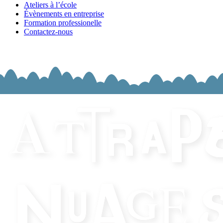
Ateliers à l’école
Évènements en entreprise
Formation professionelle
Contactez-nous