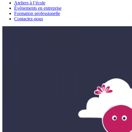
Ateliers à l’école
Évènements en entreprise
Formation professionelle
Contactez-nous