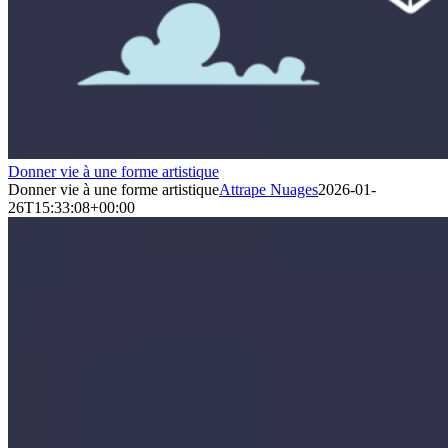
Donner vie à une forme artistique
Donner vie à une forme artistique
Attrape Nuages
2026-01-
26T15:33:08+00:00