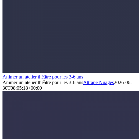
Animer un atelier théâtre pour les 3-6 ans
Animer un atelier théâtre pour les 3-6 ans
Attrape Nuages
2026-06-
30T08:05:18+00:00