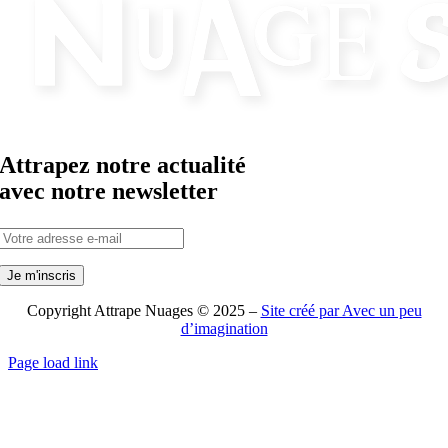
Attrapez notre actualité
avec notre newsletter
Copyright Attrape Nuages © 2025 –
Site créé par Avec un peu
d’imagination
Page load link
Aller
en
haut