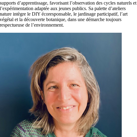
supports d’apprentissage, favorisant l’observation des cycles naturels et
l’expérimentation adaptée aux jeunes publics. Sa palette d’ateliers
nature intègre le DIY écoresponsable, le jardinage participatif, l’art
végétal et la découverte botanique, dans une démarche toujours
respectueuse de l’environnement.