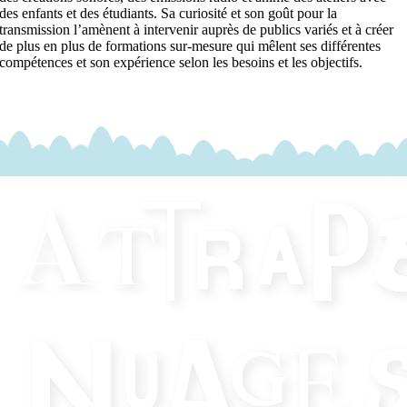
des enfants et des étudiants. Sa curiosité et son goût pour la
transmission l’amènent à intervenir auprès de publics variés et à créer
de plus en plus de formations sur-mesure qui mêlent ses différentes
compétences et son expérience selon les besoins et les objectifs.