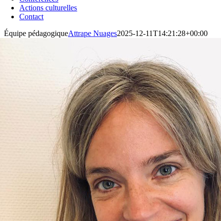
Actions culturelles
Contact
Équipe pédagogique
Attrape Nuages
2025-12-11T14:21:28+00:00